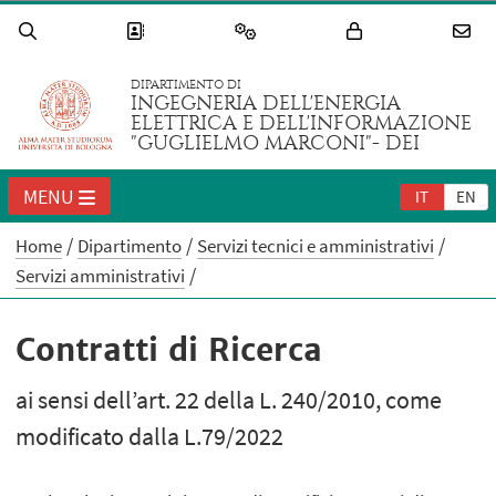
DIPARTIMENTO DI
INGEGNERIA DELL'ENERGIA
ELETTRICA E DELL'INFORMAZIONE
"GUGLIELMO MARCONI"- DEI
MENU
IT
EN
Home
Dipartimento
Servizi tecnici e amministrativi
Servizi amministrativi
Contratti di Ricerca
ai sensi dell’art. 22 della L. 240/2010, come
modificato dalla L.79/2022