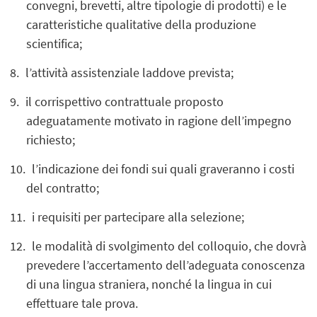
convegni, brevetti, altre tipologie di prodotti) e le
caratteristiche qualitative della produzione
scientifica;
l’attività assistenziale laddove prevista;
il corrispettivo contrattuale proposto
adeguatamente motivato in ragione dell’impegno
richiesto;
l’indicazione dei fondi sui quali graveranno i costi
del contratto;
i requisiti per partecipare alla selezione;
le modalità di svolgimento del colloquio, che dovrà
prevedere l’accertamento dell’adeguata conoscenza
di una lingua straniera, nonché la lingua in cui
effettuare tale prova.