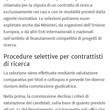
chiamata per la stipula di un contratto di ricerca
esclusivamente nei casi e con le modalità previsti dalla
vigente normativa. Le selezioni potranno esser
espletate anche dai Ministeri, da organismi dell’Unione
Europea, o da altri Enti internazionali o nazionali
nell’ambito di finanziamenti competitivi di progetti di
ricerca.
Procedure selettive per contrattisti
di ricerca
La selezione viene effettuata mediante valutazione
comparativa per titoli e colloquio e prevede tre diverse
riunioni della commissione giudicatrice.​
​Nella prima, la commissione declina i criteri di
valutazione dei candidati, sulla base di quanto previsto
all’art. 11 del Regolamento, e li trasmette agli uffici che,