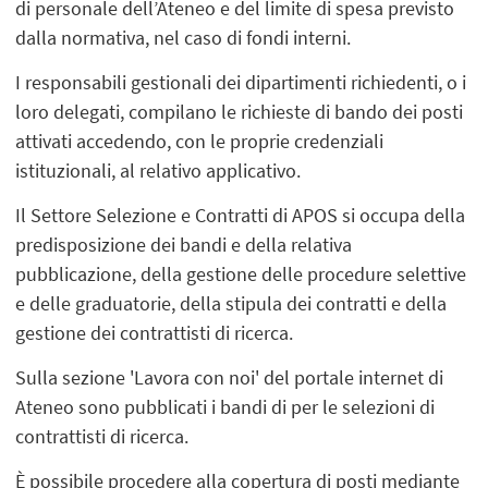
di personale dell’Ateneo e del limite di spesa previsto
dalla normativa, nel caso di fondi interni.
I responsabili gestionali dei dipartimenti richiedenti, o i
loro delegati, compilano le richieste di bando dei posti
attivati accedendo, con le proprie credenziali
istituzionali, al relativo applicativo.
Il Settore Selezione e Contratti di APOS si occupa della
predisposizione dei bandi e della relativa
pubblicazione, della gestione delle procedure selettive
e delle graduatorie, della stipula dei contratti e della
gestione dei contrattisti di ricerca.
Sulla sezione 'Lavora con noi' del portale internet di
Ateneo sono pubblicati i bandi di per le selezioni di
contrattisti di ricerca.
È possibile procedere alla copertura di posti mediante