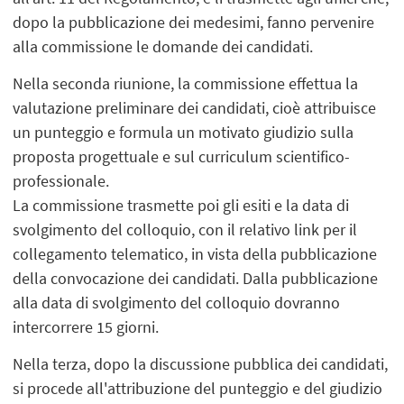
dopo la pubblicazione dei medesimi, fanno pervenire
alla commissione le domande dei candidati.
Nella seconda riunione, la commissione effettua la
valutazione preliminare dei candidati, cioè attribuisce
un punteggio e formula un motivato giudizio sulla
proposta progettuale e sul curriculum scientifico-
professionale.
La commissione trasmette poi gli esiti e la data di
svolgimento del colloquio, con il relativo link per il
collegamento telematico, in vista della pubblicazione
della convocazione dei candidati. Dalla pubblicazione
alla data di svolgimento del colloquio dovranno
intercorrere 15 giorni.
Nella terza, dopo la discussione pubblica dei candidati,
si procede all'attribuzione del punteggio e del giudizio