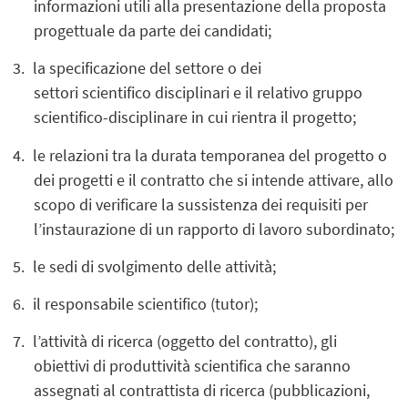
informazioni utili alla presentazione della proposta
progettuale da parte dei candidati;
la specificazione del settore o dei
settori scientifico disciplinari e il relativo gruppo
scientifico-disciplinare in cui rientra il progetto;
le relazioni tra la durata temporanea del progetto o
dei progetti e il contratto che si intende attivare, allo
scopo di verificare la sussistenza dei requisiti per
l’instaurazione di un rapporto di lavoro subordinato;
le sedi di svolgimento delle attività;
il responsabile scientifico (tutor);
l’attività di ricerca (oggetto del contratto), gli
obiettivi di produttività scientifica che saranno
assegnati al contrattista di ricerca (pubblicazioni,