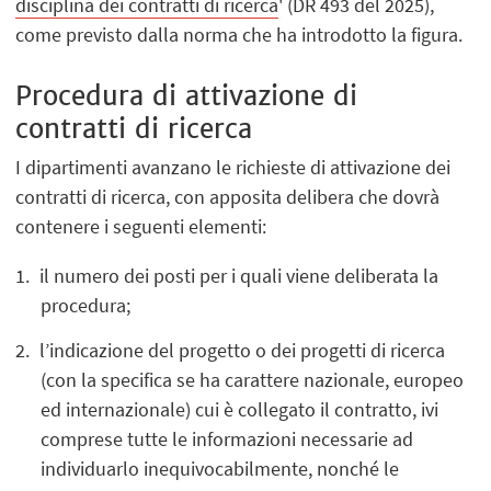
disciplina dei contratti di ricerca​
' (DR 493 del 2025),
come previsto dalla norma che ha introdotto la figura.
Procedura di attivazione di
contratti di ricerca
I dipartimenti avanzano le richieste di attivazione dei
contratti di ricerca, con apposita delibera che dovrà
contenere i seguenti elementi:
il numero dei posti per i quali viene deliberata la
procedura;
l’indicazione del progetto o dei progetti di ricerca
(con la specifica se ha carattere nazionale, europeo
ed internazionale) cui è collegato il contratto, ivi
comprese tutte le informazioni necessarie ad
individuarlo inequivocabilmente, nonché le