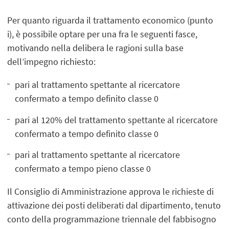
Per quanto riguarda il trattamento economico (punto
i), è possibile optare per una fra le seguenti fasce,
motivando nella delibera le ragioni sulla base
dell’impegno richiesto:
pari al trattamento spettante al ricercatore
confermato a tempo definito classe 0
pari al 120% del trattamento spettante al ricercatore
confermato a tempo definito classe 0
pari al trattamento spettante al ricercatore
confermato a tempo pieno classe 0
Il Consiglio di Amministrazione approva le richieste di
attivazione dei posti deliberati dal dipartimento, tenuto
conto della programmazione triennale del fabbisogno