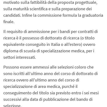
motivato sulla fattibilità della proposta progettuale,
sulla maturità scientifica e sulla preparazione dei
candidati. Infine la commissione formula la graduatoria
finale.​
Il requisito di ammissione per i bandi per contratti di
ricerca è il possesso di dottorato di ricerca (o titolo
equivalente conseguito in Italia o all'estero) ovvero
diploma di scuola di specializzazione medica, per i
settori interessati.
Possono essere ammessi alle selezioni coloro che
sono iscritti all’ultimo anno del corso di dottorato di
ricerca ovvero all'ultimo anno del corso di
specializzazione di area medica, purché il
conseguimento del titolo sia previsto entro i sei mesi
successivi alla data di pubblicazione del bando di
selezione.​