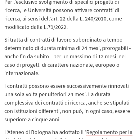
Per l’esclusivo svolgimento di specifici progetti di
ricerca, le Università possono attivare contratti di
ricerca, ai sensi dell’art. 22 della L. 240/2010, come
modificato dalla L.79/2022.
Si tratta di contratti di lavoro subordinato a tempo
determinato di durata minima di 24 mesi, prorogabili -
anche fin da subito - per un massimo di 12 mesi, nel
caso di progetti di carattere nazionale, europeo o
internazionale.
I contratti possono essere successivamente rinnovati
una sola volta per ulteriori 24 mesi. La durata
complessiva dei contratti di ricerca, anche se stipulati
con istituzioni differenti, non può, in ogni caso, essere
superiore a cinque anni.
L'Ateneo di Bologna ha adottato il '
Regolamento per la