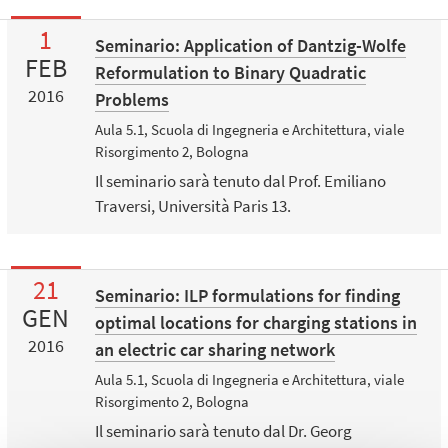
1
Seminario: Application of Dantzig-Wolfe
FEB
Reformulation to Binary Quadratic
2016
Problems
Aula 5.1, Scuola di Ingegneria e Architettura, viale
Risorgimento 2, Bologna
Il seminario sarà tenuto dal Prof. Emiliano
Traversi, Università Paris 13.
21
Seminario: ILP formulations for finding
GEN
optimal locations for charging stations in
2016
an electric car sharing network
Aula 5.1, Scuola di Ingegneria e Architettura, viale
Risorgimento 2, Bologna
Il seminario sarà tenuto dal Dr. Georg