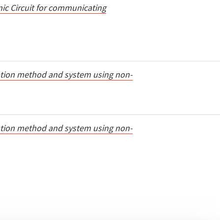
nic Circuit for communicating
ation method and system using non-
ation method and system using non-