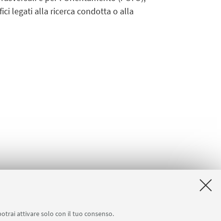
i legati alla ricerca condotta o alla
potrai attivare solo con il tuo consenso.