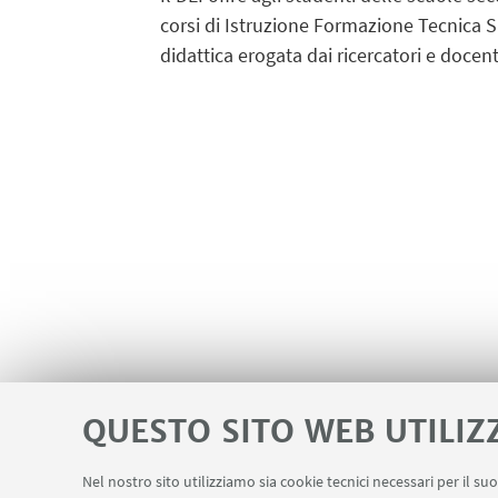
corsi di Istruzione Formazione Tecnica Su
didattica erogata dai ricercatori e docent
QUESTO SITO WEB UTILIZ
Nel nostro sito utilizziamo sia cookie tecnici necessari per il s