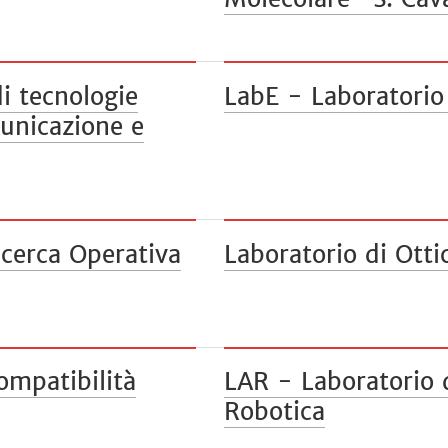
i tecnologie
LabE - Laboratorio
unicazione e
cerca Operativa
Laboratorio di Otti
ompatibilità
LAR - Laboratorio 
Robotica