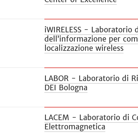
iWIRELESS - Laboratorio d
dell’informazione per com
localizzazione wireless
LABOR - Laboratorio di Ri
DEI Bologna
LACEM - Laboratorio di C
Elettromagnetica