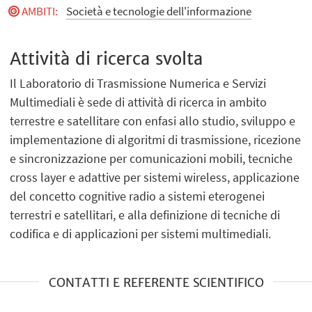
AMBITI
:
Società e tecnologie dell'informazione
Attività di ricerca svolta
Il Laboratorio di Trasmissione Numerica e Servizi
Multimediali è sede di attività di ricerca in ambito
terrestre e satellitare con enfasi allo studio, sviluppo e
implementazione di algoritmi di trasmissione, ricezione
e sincronizzazione per comunicazioni mobili, tecniche
cross layer e adattive per sistemi wireless, applicazione
del concetto cognitive radio a sistemi eterogenei
terrestri e satellitari, e alla definizione di tecniche di
codifica e di applicazioni per sistemi multimediali.
CONTATTI E REFERENTE SCIENTIFICO