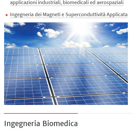
applicazioni industriali, biomedicali ed aerospaziali
Ingegneria dei Magneti e Superconduttività Applicata
Ingegneria Biomedica