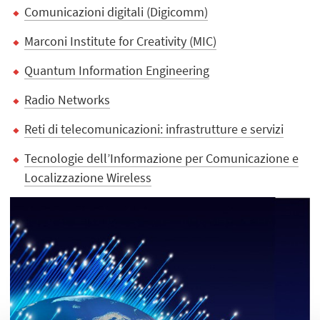
Comunicazioni digitali (Digicomm)
Marconi Institute for Creativity (MIC)
Quantum Information Engineering
Radio Networks
Reti di telecomunicazioni: infrastrutture e servizi
Tecnologie dell’Informazione per Comunicazione e
Localizzazione Wireless