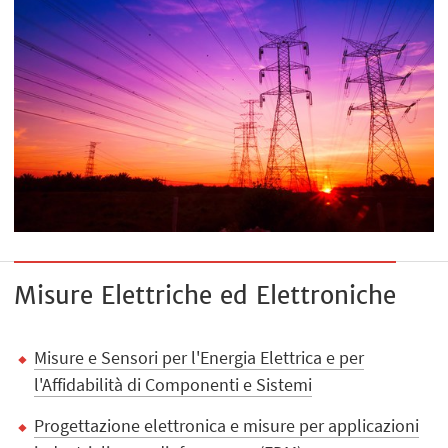
Misure Elettriche ed Elettroniche
Misure e Sensori per l'Energia Elettrica e per
l'Affidabilità di Componenti e Sistemi
Progettazione elettronica e misure per applicazioni