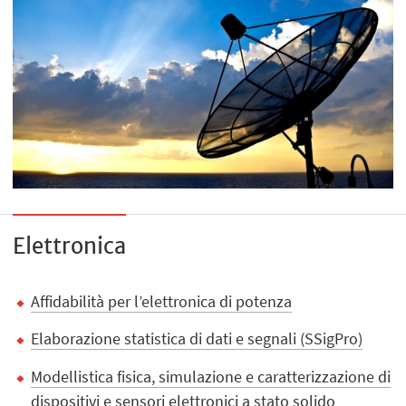
Elettronica
Affidabilità per l’elettronica di potenza
Elaborazione statistica di dati e segnali (SSigPro)
Modellistica fisica, simulazione e caratterizzazione di
dispositivi e sensori elettronici a stato solido