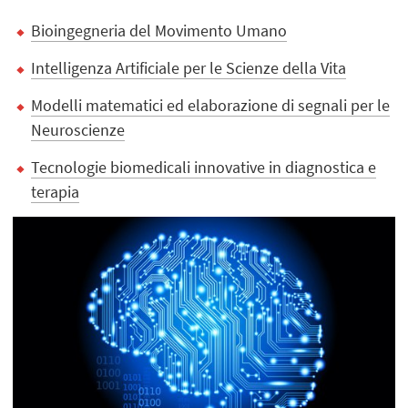
Bioingegneria del Movimento Umano
Intelligenza Artificiale per le Scienze della Vita
Modelli matematici ed elaborazione di segnali per le
Neuroscienze
Tecnologie biomedicali innovative in diagnostica e
terapia