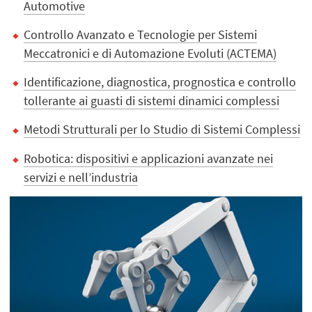
Automotive
Controllo Avanzato e Tecnologie per Sistemi
Meccatronici e di Automazione Evoluti (ACTEMA)
Identificazione, diagnostica, prognostica e controllo
tollerante ai guasti di sistemi dinamici complessi
Metodi Strutturali per lo Studio di Sistemi Complessi
Robotica: dispositivi e applicazioni avanzate nei
servizi e nell’industria