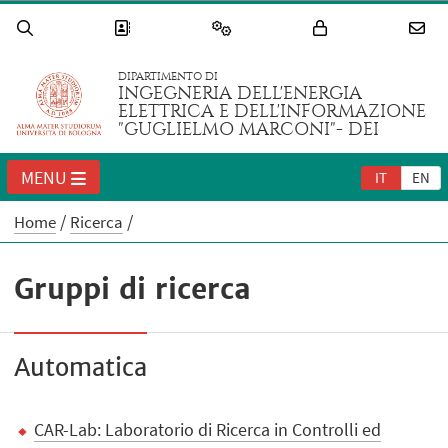
DIPARTIMENTO DI
INGEGNERIA DELL'ENERGIA
ELETTRICA E DELL'INFORMAZIONE
"GUGLIELMO MARCONI"- DEI
MENU
IT
EN
Home
Ricerca
Gruppi di ricerca
Automatica
CAR-Lab: Laboratorio di Ricerca in Controlli ed