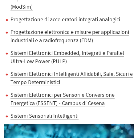
(ModSim)
Progettazione di acceleratori integrati analogici
Progettazione elettronica e misure per applicazioni
industriali e a radiofrequenza (EDM)
Sistemi Elettronici Embedded, Integrati e Parallel
Ultra-Low Power (PULP)
Sistemi Elettronici Intelligenti Affidabili, Safe, Sicuri e
Tempo Deterministici
Sistemi Elettronici per Sensori e Conversione
Energetica (ESSENT) - Campus di Cesena
Sistemi Sensoriali Intelligenti