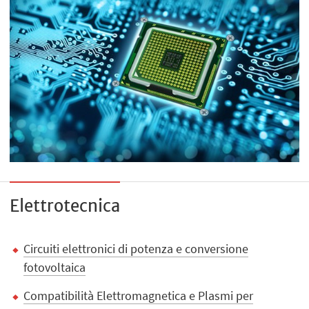
Elettrotecnica
Circuiti elettronici di potenza e conversione
fotovoltaica
Compatibilità Elettromagnetica e Plasmi per