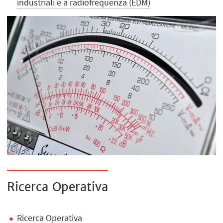
industriali e a radiofrequenza (EDM)
Ricerca Operativa
Ricerca Operativa