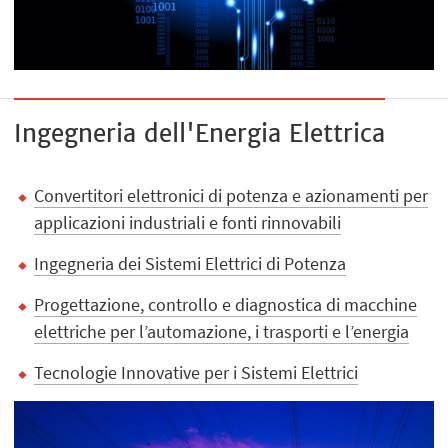
Ingegneria dell'Energia Elettrica
Convertitori elettronici di potenza e azionamenti per
applicazioni industriali e fonti rinnovabili
Ingegneria dei Sistemi Elettrici di Potenza
Progettazione, controllo e diagnostica di macchine
elettriche per l’automazione, i trasporti e l’energia
Tecnologie Innovative per i Sistemi Elettrici