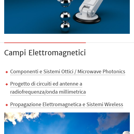
Campi Elettromagnetici
Componenti e Sistemi Ottici / Microwave Photonics
Progetto di circuiti ed antenne a
radiofrequenza/onda millimetrica
Propagazione Elettromagnetica e Sistemi Wireless