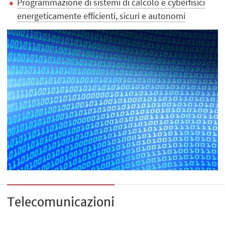
Programmazione di sistemi di calcolo e cyberfisici
energeticamente efficienti, sicuri e autonomi
Telecomunicazioni