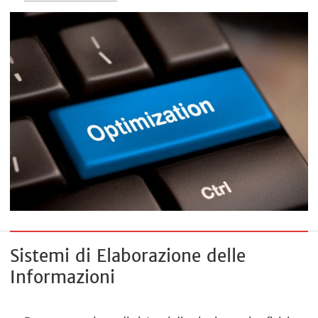
Sistemi di Elaborazione delle
Informazioni