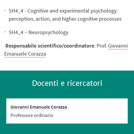
SH4_4 - Cognitive and experimental psychology:
perception, action, and higher cognitive processes
SH4_4 – Neuropsychology
Responsabile scientifico/coordinatore
: Prof.
Giovanni
Emanuele Corazza
Docenti e ricercatori
Giovanni Emanuele Corazza
Professore ordinario