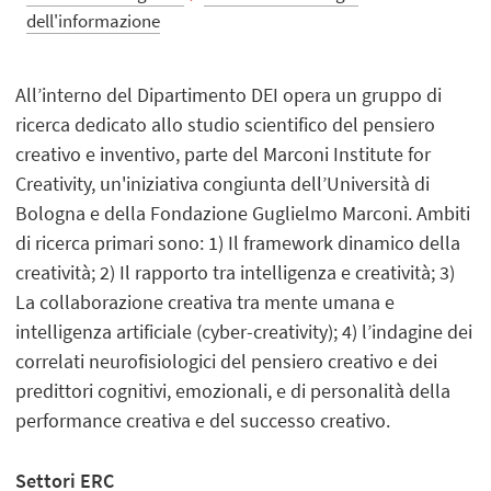
dell'informazione
All’interno del Dipartimento DEI opera un gruppo di
ricerca dedicato allo studio scientifico del pensiero
creativo e inventivo, parte del Marconi Institute for
Creativity, un'iniziativa congiunta dell’Università di
Bologna e della Fondazione Guglielmo Marconi. Ambiti
di ricerca primari sono: 1) Il framework dinamico della
creatività; 2) Il rapporto tra intelligenza e creatività; 3)
La collaborazione creativa tra mente umana e
intelligenza artificiale (cyber-creativity); 4) l’indagine dei
correlati neurofisiologici del pensiero creativo e dei
predittori cognitivi, emozionali, e di personalità della
performance creativa e del successo creativo.
Settori
ERC