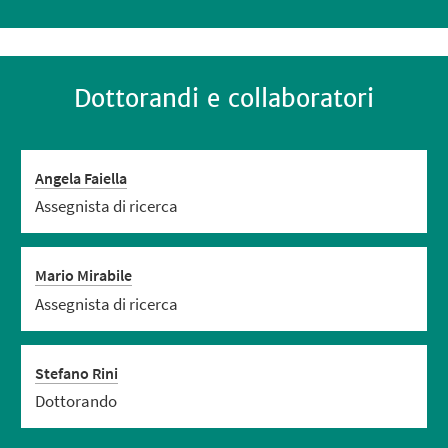
Dottorandi e collaboratori
Angela Faiella
Assegnista di ricerca
Mario Mirabile
Assegnista di ricerca
Stefano Rini
Dottorando