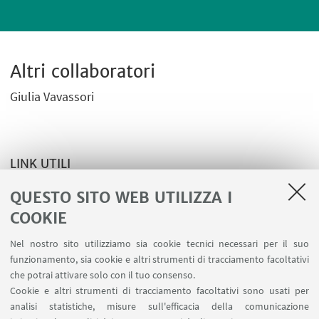
Altri collaboratori
Giulia Vavassori
LINK UTILI
Sito web del gruppo
QUESTO SITO WEB UTILIZZA I
COOKIE
Nel nostro sito utilizziamo sia cookie tecnici necessari per il suo
funzionamento, sia cookie e altri strumenti di tracciamento facoltativi
che potrai attivare solo con il tuo consenso.
LINK UTILI
Cookie e altri strumenti di tracciamento facoltativi sono usati per
analisi statistiche, misure sull'efficacia della comunicazione
Contatti