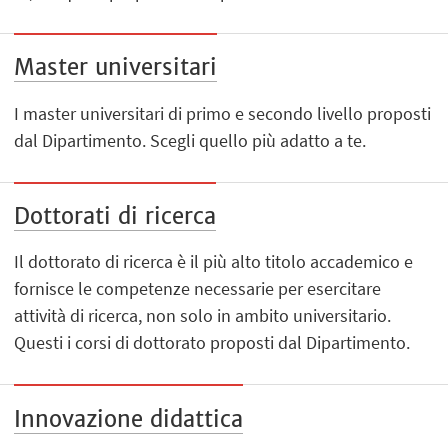
Master universitari
I master universitari di primo e secondo livello proposti
dal Dipartimento. Scegli quello più adatto a te.
Dottorati di ricerca
Il dottorato di ricerca è il più alto titolo accademico e
fornisce le competenze necessarie per esercitare
attività di ricerca, non solo in ambito universitario.
Questi i corsi di dottorato proposti dal Dipartimento.
Innovazione didattica