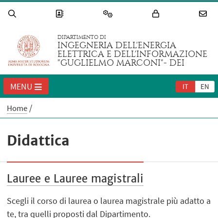
DIPARTIMENTO DI
INGEGNERIA DELL'ENERGIA
ELETTRICA E DELL'INFORMAZIONE
"GUGLIELMO MARCONI"- DEI
MENU
IT
EN
Home
Didattica
Lauree e Lauree magistrali
Scegli il corso di laurea o laurea magistrale più adatto a
te, tra quelli proposti dal Dipartimento.