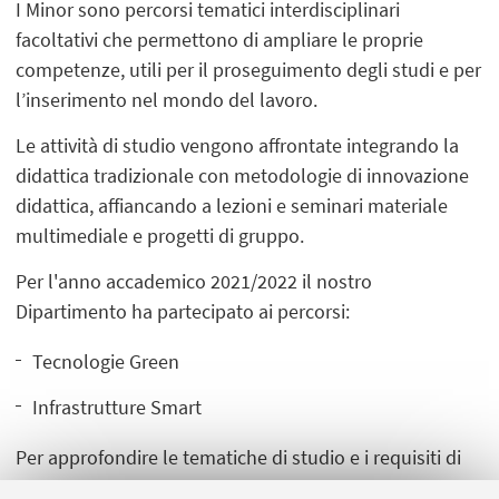
I Minor sono percorsi tematici interdisciplinari
facoltativi che permettono di ampliare le proprie
competenze, utili per il proseguimento degli studi e per
l’inserimento nel mondo del lavoro.
Le attività di studio vengono affrontate integrando la
didattica tradizionale con metodologie di innovazione
didattica, affiancando a lezioni e seminari materiale
multimediale e progetti di gruppo.
Per l'anno accademico 2021/2022 il nostro
Dipartimento ha partecipato ai percorsi:
Tecnologie Green
Infrastrutture Smart
Per approfondire le tematiche di studio e i requisiti di
accesso
consulta le schede descrittive sul Portale di