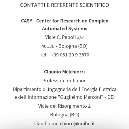
CONTATTI E REFERENTE SCIENTIFICO
CASY - Center for Research on Complex
Automated Systems
Viale C. Pepoli 3/2
40136 - Bologna (BO)
Tel:
+39 051 20 9 3870
Claudio Melchiorri
Professore ordinario
Dipartimento di Ingegneria dell'Energia Elettrica
e dell'Informazione "Guglielmo Marconi" - DEI
Viale del Risorgimento 2
Bologna (BO)
claudio.melchiorri@unibo.it