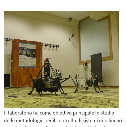
Il laboratorio ha come obiettivo principale lo studio
delle metodologie per il controllo di sistemi non lineari