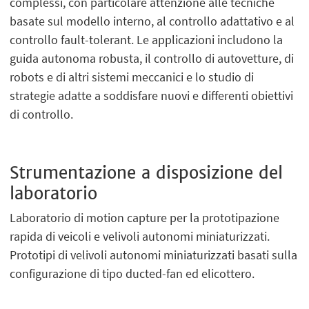
complessi, con particolare attenzione alle tecniche
basate sul modello interno, al controllo adattativo e al
controllo fault-tolerant. Le applicazioni includono la
guida autonoma robusta, il controllo di autovetture, di
robots e di altri sistemi meccanici e lo studio di
strategie adatte a soddisfare nuovi e differenti obiettivi
di controllo.
Strumentazione a disposizione del
laboratorio
Laboratorio di motion capture per la prototipazione
rapida di veicoli e velivoli autonomi miniaturizzati.
Prototipi di velivoli autonomi miniaturizzati basati sulla
configurazione di tipo ducted-fan ed elicottero.