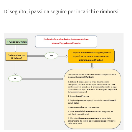
Di seguito, i passi da seguire per incarichi e rimborsi: