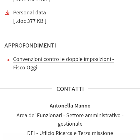
Personal data
[ .doc 377 KB ]
APPROFONDIMENTI
Convenzioni contro le doppie imposizioni -
Fisco Oggi
CONTATTI
Antonella Manno
Area dei Funzionari - Settore amministrativo -
gestionale
DEI - Ufficio Ricerca e Terza missione