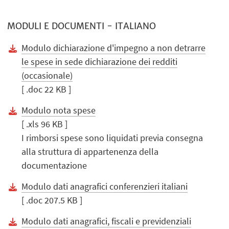
MODULI E DOCUMENTI - ITALIANO
Modulo dichiarazione d'impegno a non detrarre
le spese in sede dichiarazione dei redditi
(occasionale)
[ .doc 22 KB ]
Modulo nota spese
[ .xls 96 KB ]
I rimborsi spese sono liquidati previa consegna
alla struttura di appartenenza della
documentazione
Modulo dati anagrafici conferenzieri italiani
[ .doc 207.5 KB ]
Modulo dati anagrafici, fiscali e previdenziali