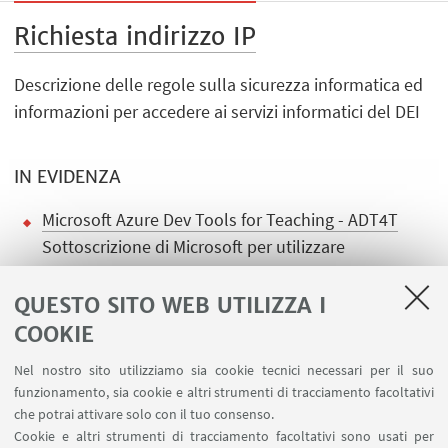
Richiesta indirizzo IP
Descrizione delle regole sulla sicurezza informatica ed
informazioni per accedere ai servizi informatici del DEI
IN EVIDENZA
Microsoft Azure Dev Tools for Teaching - ADT4T
Sottoscrizione di Microsoft per utilizzare
gratuitamente i prodotti inclusi, disponibile per
docenti e studenti dell'Ateneo
QUESTO SITO WEB UTILIZZA I
COOKIE
Nel nostro sito utilizziamo sia cookie tecnici necessari per il suo
funzionamento, sia cookie e altri strumenti di tracciamento facoltativi
che potrai attivare solo con il tuo consenso.
LINK UTILI
Cookie e altri strumenti di tracciamento facoltativi sono usati per