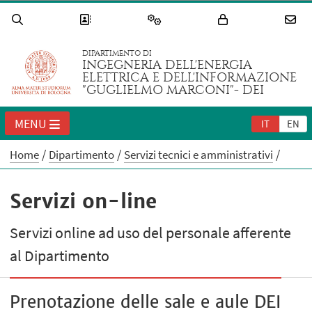
DIPARTIMENTO DI
INGEGNERIA DELL'ENERGIA
ELETTRICA E DELL'INFORMAZIONE
"GUGLIELMO MARCONI"- DEI
MENU
IT
EN
Home
Dipartimento
Servizi tecnici e amministrativi
Servizi on-line
Servizi online ad uso del personale afferente
al Dipartimento
Prenotazione delle sale e aule DEI