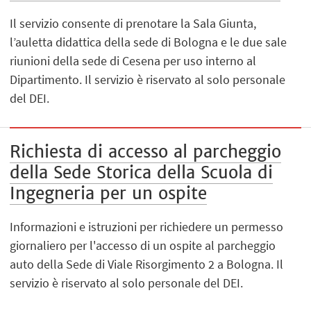
Il servizio consente di prenotare la Sala Giunta,
l’auletta didattica della sede di Bologna e le due sale
riunioni della sede di Cesena per uso interno al
Dipartimento. Il servizio è riservato al solo personale
del DEI.
Richiesta di accesso al parcheggio
della Sede Storica della Scuola di
Ingegneria per un ospite
Informazioni e istruzioni per richiedere un permesso
giornaliero per l'accesso di un ospite al parcheggio
auto della Sede di Viale Risorgimento 2 a Bologna. Il
servizio è riservato al solo personale del DEI.