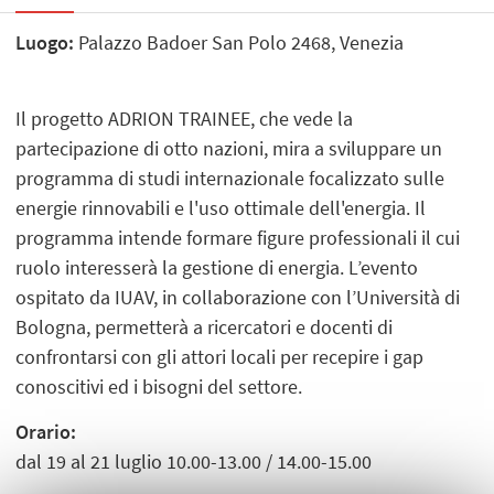
Luogo:
Palazzo Badoer San Polo 2468, Venezia
Il progetto ADRION TRAINEE, che vede la
partecipazione di otto nazioni, mira a sviluppare un
programma di studi internazionale focalizzato sulle
energie rinnovabili e l'uso ottimale dell'energia. Il
programma intende formare figure professionali il cui
ruolo interesserà la gestione di energia. L’evento
ospitato da IUAV, in collaborazione con l’Università di
Bologna, permetterà a ricercatori e docenti di
confrontarsi con gli attori locali per recepire i gap
conoscitivi ed i bisogni del settore.
Orario:
dal 19 al 21 luglio 10.00-13.00 / 14.00-15.00