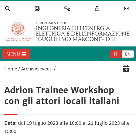
DIPARTIMENTO DI
INGEGNERIA DELL'ENERGIA
ELETTRICA E DELL'INFORMAZIONE
"GUGLIELMO MARCONI"- DEI
MENU
IT
EN
Home
Archivio eventi
Adrion Trainee Workshop
con gli attori locali italiani
Data:
dal 19 luglio 2023 alle 10:00 al 21 luglio 2023 alle
15:00