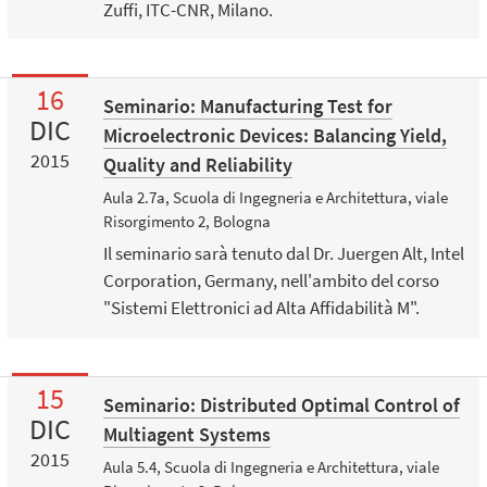
Zuffi, ITC-CNR, Milano.
16
Seminario: Manufacturing Test for
DIC
Microelectronic Devices: Balancing Yield,
2015
Quality and Reliability
Aula 2.7a, Scuola di Ingegneria e Architettura, viale
Risorgimento 2, Bologna
Il seminario sarà tenuto dal Dr. Juergen Alt, Intel
Corporation, Germany, nell'ambito del corso
"Sistemi Elettronici ad Alta Affidabilità M".
15
Seminario: Distributed Optimal Control of
DIC
Multiagent Systems
2015
Aula 5.4, Scuola di Ingegneria e Architettura, viale