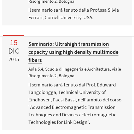
Risorgimento 2, Bologna
Il seminario sarà tenuto dalla Prof.ssa Silvia
Ferrari, Cornell University, USA.
15
Seminario: Ultrahigh transmission
DIC
capacity using high density multimode
2015
fibers
Aula 5.4, Scuola di Ingegneria e Architettura, viale
Risorgimento 2, Bologna
Il seminario sarà tenuto dal Prof. Eduward
Tangdiongga, Technical University of
Eindhoven, Paesi Bassi, nell'ambito del corso
"Advanced Electromagnetic Transmission
Techniques and Devices / Electromagnetic
Technologies for Link Design".