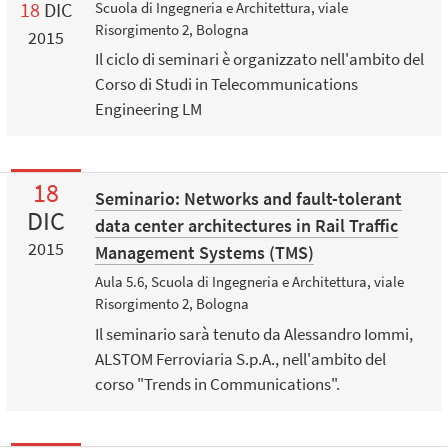
18
DIC
Scuola di Ingegneria e Architettura, viale
Risorgimento 2, Bologna
2015
Il ciclo di seminari è organizzato nell'ambito del
Corso di Studi in Telecommunications
Engineering LM
18
Seminario: Networks and fault-tolerant
DIC
data center architectures in Rail Traffic
2015
Management Systems (TMS)
Aula 5.6, Scuola di Ingegneria e Architettura, viale
Risorgimento 2, Bologna
Il seminario sarà tenuto da Alessandro Iommi,
ALSTOM Ferroviaria S.p.A., nell'ambito del
corso "Trends in Communications".