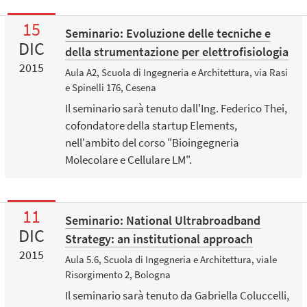
15
Seminario: Evoluzione delle tecniche e
DIC
della strumentazione per elettrofisiologia
2015
Aula A2, Scuola di Ingegneria e Architettura, via Rasi
e Spinelli 176, Cesena
Il seminario sarà tenuto dall'Ing. Federico Thei,
cofondatore della startup Elements,
nell'ambito del corso "Bioingegneria
Molecolare e Cellulare LM".
11
Seminario: National Ultrabroadband
DIC
Strategy: an institutional approach
2015
Aula 5.6, Scuola di Ingegneria e Architettura, viale
Risorgimento 2, Bologna
Il seminario sarà tenuto da Gabriella Coluccelli,