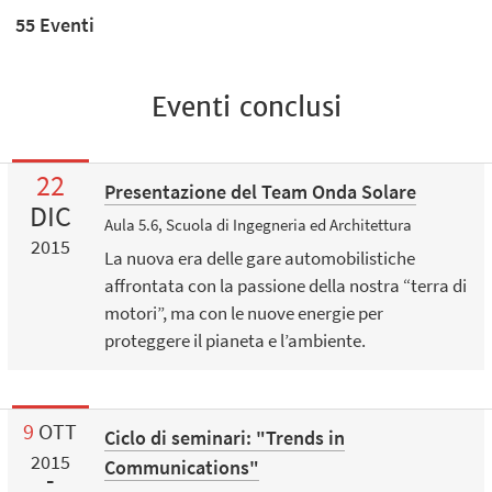
55 Eventi
Eventi conclusi
22
Presentazione del Team Onda Solare
DIC
Aula 5.6, Scuola di Ingegneria ed Architettura
2015
La nuova era delle gare automobilistiche
affrontata con la passione della nostra “terra di
motori”, ma con le nuove energie per
proteggere il pianeta e l’ambiente.
9
OTT
Ciclo di seminari: "Trends in
2015
Communications"