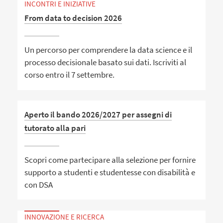
INCONTRI E INIZIATIVE
From data to decision 2026
Un percorso per comprendere la data science e il
processo decisionale basato sui dati. Iscriviti al
corso entro il 7 settembre.
Aperto il bando 2026/2027 per assegni di
tutorato alla pari
Scopri come partecipare alla selezione per fornire
supporto a studenti e studentesse con disabilità e
con DSA
INNOVAZIONE E RICERCA