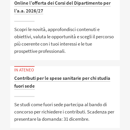
Online l’offerta dei Corsi del Dipartimento per
l’a.a. 2026/27
Scopri le novità, approfondisci contenuti e
obiettivi, valuta le opportunità e scegli il percorso
più coerente con i tuoi interessi e le tue
prospettive professionali.
IN ATENEO
Contributi per le spese sanitarie per chi studia
fuori sede
Se studi come fuori sede partecipa al bando di
concorso per richiedere i contributi. Scadenza per
presentare la domanda: 31 dicembre.