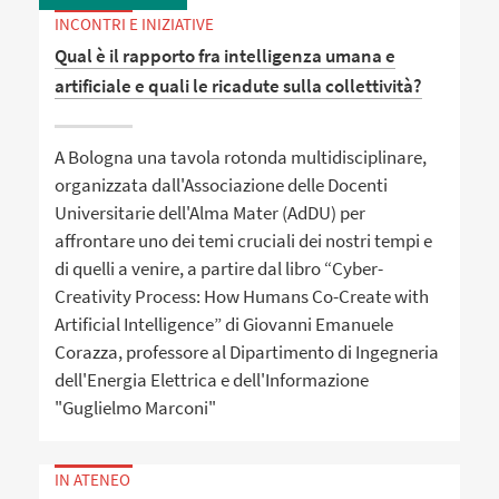
INCONTRI E INIZIATIVE
Qual è il rapporto fra intelligenza umana e
artificiale e quali le ricadute sulla collettività?
A Bologna una tavola rotonda multidisciplinare,
organizzata dall'Associazione delle Docenti
Universitarie dell'Alma Mater (AdDU) per
affrontare uno dei temi cruciali dei nostri tempi e
di quelli a venire, a partire dal libro “Cyber-
Creativity Process: How Humans Co-Create with
Artificial Intelligence” di Giovanni Emanuele
Corazza, professore al Dipartimento di Ingegneria
dell'Energia Elettrica e dell'Informazione
"Guglielmo Marconi"
IN ATENEO