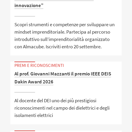
innovazione”
Scopri strumenti e competenze per sviluppare un
mindset imprenditoriale. Partecipa al percorso
introduttivo sull’imprenditorialità organizzato
con Almacube. Iscriviti entro 20 settembre.
PREMI E RICONOSCIMENTI
Al prof. Giovanni Mazzanti il premio IEEE DEIS
Dakin Award 2026
Al docente del DEI uno dei più prestigiosi
riconoscimenti nel campo dei dielettrici e degli
isolamenti elettrici