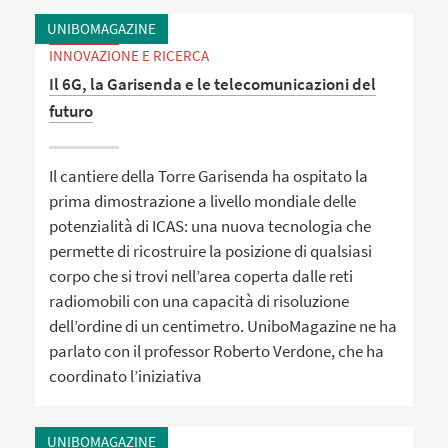
UNIBOMAGAZINE
INNOVAZIONE E RICERCA
Il 6G, la Garisenda e le telecomunicazioni del
futuro
Il cantiere della Torre Garisenda ha ospitato la
prima dimostrazione a livello mondiale delle
potenzialità di ICAS: una nuova tecnologia che
permette di ricostruire la posizione di qualsiasi
corpo che si trovi nell’area coperta dalle reti
radiomobili con una capacità di risoluzione
dell’ordine di un centimetro. UniboMagazine ne ha
parlato con il professor Roberto Verdone, che ha
coordinato l’iniziativa
UNIBOMAGAZINE