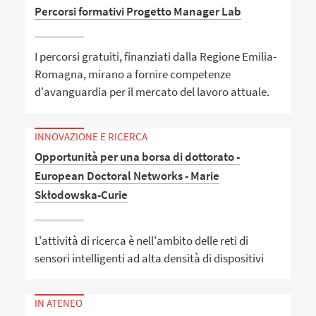
Percorsi formativi Progetto Manager Lab
I percorsi gratuiti, finanziati dalla Regione Emilia-
Romagna, mirano a fornire competenze
d'avanguardia per il mercato del lavoro attuale.
INNOVAZIONE E RICERCA
Opportunità per una borsa di dottorato -
European Doctoral Networks - Marie
Skłodowska-Curie
L'attività di ricerca è nell'ambito delle reti di
sensori intelligenti ad alta densità di dispositivi
IN ATENEO