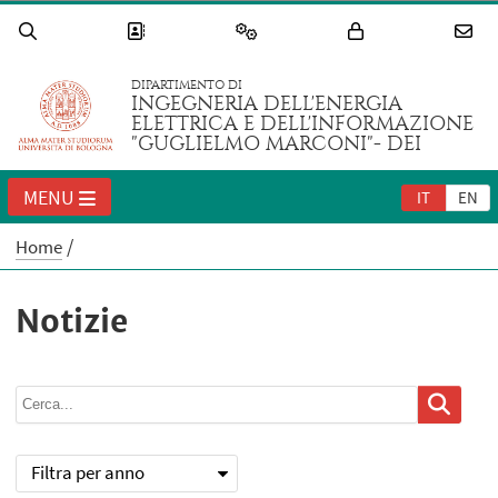
DIPARTIMENTO DI
INGEGNERIA DELL'ENERGIA
ELETTRICA E DELL'INFORMAZIONE
"GUGLIELMO MARCONI"- DEI
MENU
IT
EN
Home
Notizie
Filtra per anno