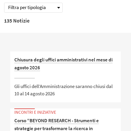
Filtra per tipologia
135 Notizie
Chiusura degli uffici amministrativi nel mese di
agosto 2026
Gli uffici dell’Amministrazione saranno chiusi dal
10 al 14 agosto 2026
INCONTRI E INIZIATIVE
Corso “BEYOND RESEARCH - Strumenti e
strategie per trasformare la ricerca in