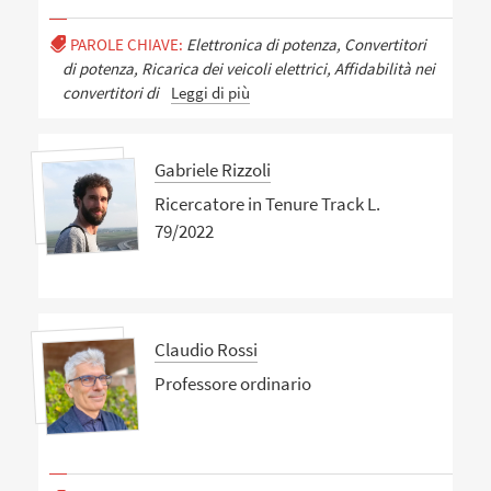
PAROLE CHIAVE:
Elettronica di potenza, Convertitori
di potenza, Ricarica dei veicoli elettrici, Affidabilità nei
convertitori di
Leggi di più
Gabriele Rizzoli
Ricercatore in Tenure Track L.
79/2022
Claudio Rossi
Professore ordinario