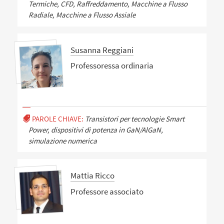
Termiche, CFD, Raffreddamento, Macchine a Flusso
Radiale, Macchine a Flusso Assiale
Susanna Reggiani
Professoressa ordinaria
PAROLE CHIAVE:
Transistori per tecnologie Smart
Power, dispositivi di potenza in GaN/AlGaN,
simulazione numerica
Mattia Ricco
Professore associato