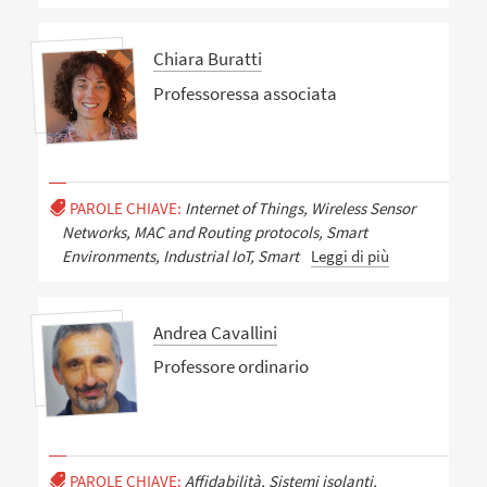
Chiara Buratti
Professoressa associata
PAROLE CHIAVE:
Internet of Things, Wireless Sensor
Networks, MAC and Routing protocols, Smart
Environments, Industrial IoT, Smart
Leggi di più
Andrea Cavallini
Professore ordinario
PAROLE CHIAVE:
Affidabilità, Sistemi isolanti,