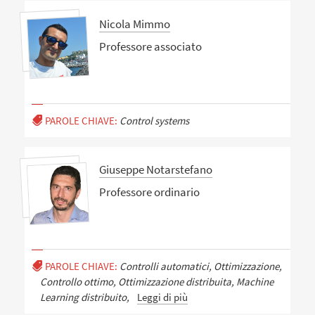
Nicola Mimmo
Professore associato
PAROLE CHIAVE:
Control systems
Giuseppe Notarstefano
Professore ordinario
PAROLE CHIAVE:
Controlli automatici, Ottimizzazione,
Controllo ottimo, Ottimizzazione distribuita, Machine
Learning distribuito,
Leggi di più