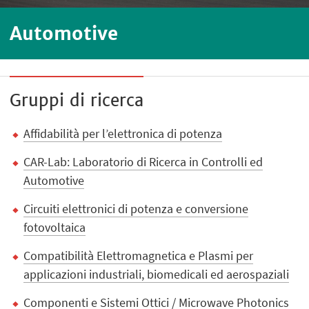
Automotive
Gruppi di ricerca
Affidabilità per l’elettronica di potenza
CAR-Lab: Laboratorio di Ricerca in Controlli ed
Automotive
Circuiti elettronici di potenza e conversione
fotovoltaica
Compatibilità Elettromagnetica e Plasmi per
applicazioni industriali, biomedicali ed aerospaziali
Componenti e Sistemi Ottici / Microwave Photonics