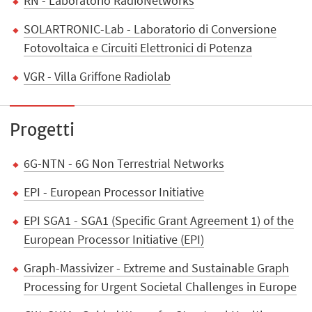
RN - Laboratorio RadioNetworks
SOLARTRONIC-Lab - Laboratorio di Conversione
Fotovoltaica e Circuiti Elettronici di Potenza
VGR - Villa Griffone Radiolab
Progetti
6G-NTN - 6G Non Terrestrial Networks
EPI - European Processor Initiative
EPI SGA1 - SGA1 (Specific Grant Agreement 1) of the
European Processor Initiative (EPI)
Graph-Massivizer - Extreme and Sustainable Graph
Processing for Urgent Societal Challenges in Europe