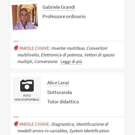
Gabriele Grandi
Professore ordinario
PAROLE CHIAVE:
Inverter multifase, Converitori
multilivello, Elettronica di potenza, Vettori di spazio
multipli, Conversione
Leggi di più
Alice Lenzi
Dottoranda
FOTO
NON DISPONIBILE
Tutor didattico
PAROLE CHIAVE:
Diagnostica, Identificazione di
modelli errors-in-variables, System Identification