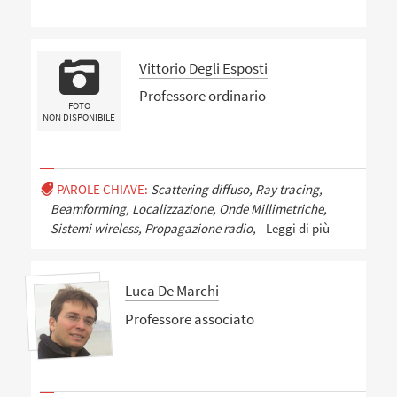
Vittorio Degli Esposti
Professore ordinario
FOTO
NON DISPONIBILE
PAROLE CHIAVE:
Scattering diffuso, Ray tracing,
Beamforming, Localizzazione, Onde Millimetriche,
Sistemi wireless, Propagazione radio,
Leggi di più
Luca De Marchi
Professore associato