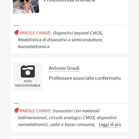
PAROLE CHIAVE:
Dispositivi beyond-CMOS,
Modellistica di dispositivi a semiconduttore,
Nanoelettronica
Antonio Gnudi
Professore associato confermato
FOTO
NON DISPONIBILE
PAROLE CHIAVE:
transistori con materiali
bidimensionali, circuiti analogici CMOS, dispositivi
nanoelettronici, radio a basso consumo,
Leggi di più