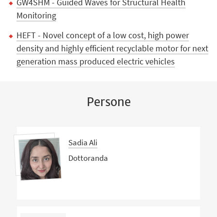
GW4SHM - Guided Waves for Structural Health
Monitoring
HEFT - Novel concept of a low cost, high power
density and highly efficient recyclable motor for next
generation mass produced electric vehicles
Persone
Sadia Ali
Dottoranda