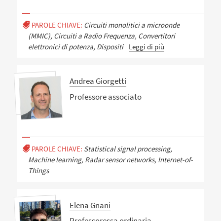
PAROLE CHIAVE:
Circuiti monolitici a microonde
(MMIC), Circuiti a Radio Frequenza, Convertitori
elettronici di potenza, Dispositi
Leggi di più
Andrea Giorgetti
Professore associato
PAROLE CHIAVE:
Statistical signal processing,
Machine learning, Radar sensor networks, Internet-of-
Things
Elena Gnani
Professoressa ordinaria