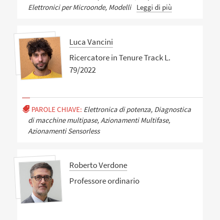
Elettronici per Microonde, Modelli
Leggi di più
Luca Vancini
Ricercatore in Tenure Track L.
79/2022
PAROLE CHIAVE:
Elettronica di potenza, Diagnostica
di macchine multipase, Azionamenti Multifase,
Azionamenti Sensorless
Roberto Verdone
Professore ordinario