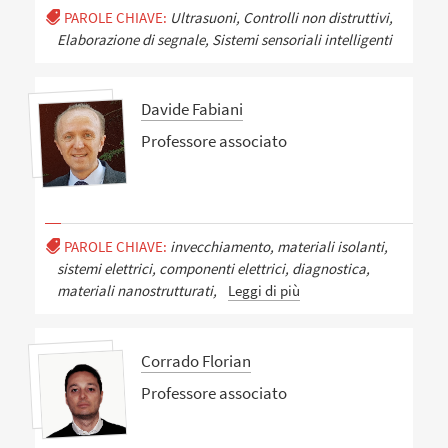
PAROLE CHIAVE:
Ultrasuoni, Controlli non distruttivi,
Elaborazione di segnale, Sistemi sensoriali intelligenti
Davide Fabiani
Professore associato
PAROLE CHIAVE:
invecchiamento, materiali isolanti,
sistemi elettrici, componenti elettrici, diagnostica,
materiali nanostrutturati,
Leggi di più
Corrado Florian
Professore associato