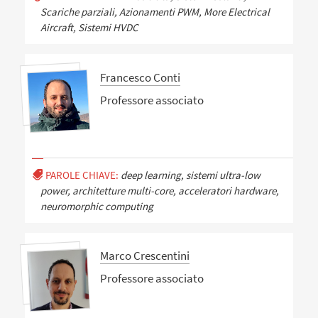
Scariche parziali, Azionamenti PWM, More Electrical
Aircraft, Sistemi HVDC
Francesco Conti
Professore associato
PAROLE CHIAVE:
deep learning, sistemi ultra-low
power, architetture multi-core, acceleratori hardware,
neuromorphic computing
Marco Crescentini
Professore associato