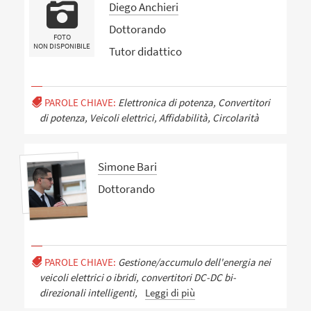
Diego Anchieri
Dottorando
FOTO
NON DISPONIBILE
Tutor didattico
PAROLE CHIAVE:
Elettronica di potenza, Convertitori
di potenza, Veicoli elettrici, Affidabilità, Circolarità
Simone Bari
Dottorando
PAROLE CHIAVE:
Gestione/accumulo dell'energia nei
veicoli elettrici o ibridi, convertitori DC-DC bi-
direzionali intelligenti,
Leggi di più