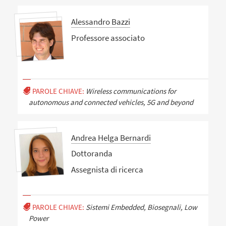
Alessandro Bazzi
Professore associato
PAROLE CHIAVE:
Wireless communications for
autonomous and connected vehicles, 5G and beyond
Andrea Helga Bernardi
Dottoranda
Assegnista di ricerca
PAROLE CHIAVE:
Sistemi Embedded, Biosegnali, Low
Power