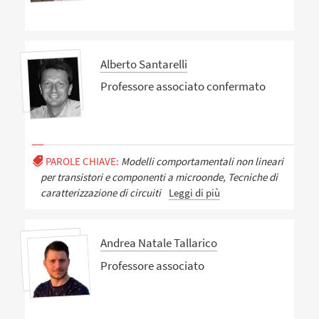
Alberto Santarelli
Professore associato confermato
PAROLE CHIAVE:
Modelli comportamentali non lineari
per transistori e componenti a microonde, Tecniche di
caratterizzazione di circuiti
Leggi di più
Andrea Natale Tallarico
Professore associato