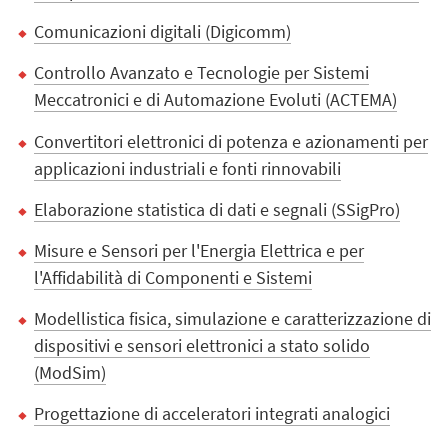
Comunicazioni digitali (Digicomm)
Controllo Avanzato e Tecnologie per Sistemi
Meccatronici e di Automazione Evoluti (ACTEMA)
Convertitori elettronici di potenza e azionamenti per
applicazioni industriali e fonti rinnovabili
Elaborazione statistica di dati e segnali (SSigPro)
Misure e Sensori per l'Energia Elettrica e per
l'Affidabilità di Componenti e Sistemi
Modellistica fisica, simulazione e caratterizzazione di
dispositivi e sensori elettronici a stato solido
(ModSim)
Progettazione di acceleratori integrati analogici